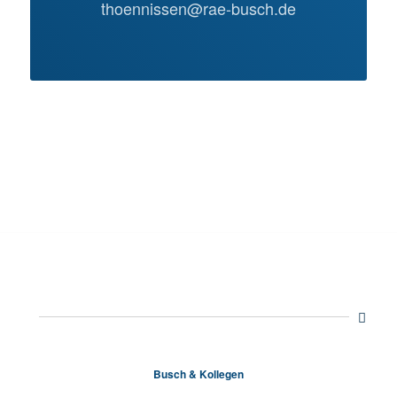
thoennissen@rae-busch.de
Busch & Kollegen