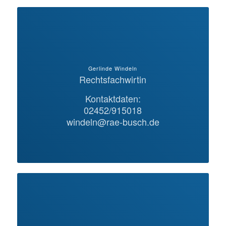
Gerlinde Windeln
Rechtsfachwirtin
Kontaktdaten:
02452/915018
windeln@rae-busch.de